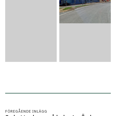
FÖREGÅENDE INLÄGG