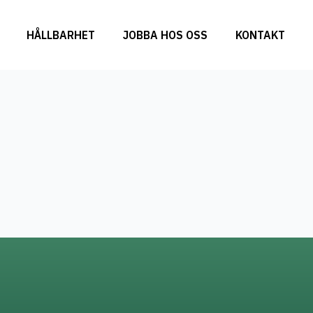
HÅLLBARHET
JOBBA HOS OSS
KONTAKT