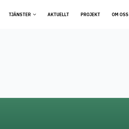
TJÄNSTER
AKTUELLT
PROJEKT
OM OSS