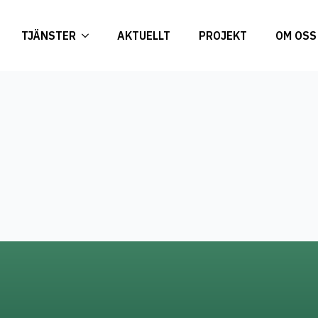
TJÄNSTER
AKTUELLT
PROJEKT
OM OSS