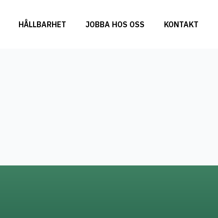
HÅLLBARHET
JOBBA HOS OSS
KONTAKT