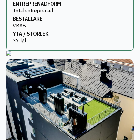
ENTREPRENADFORM
Totalentreprenad
BESTÄLLARE
VBAB
YTA / STORLEK
37 lgh