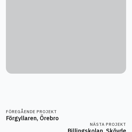
FÖREGÅENDE PROJEKT
Förgyllaren, Örebro
NÄSTA PROJEKT
Billingskolan, Skövde