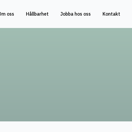
Om oss
Hållbarhet
Jobba hos oss
Kontakt