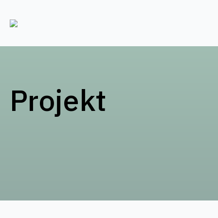
Projekt