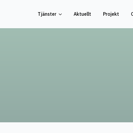
Tjänster
Aktuellt
Projekt