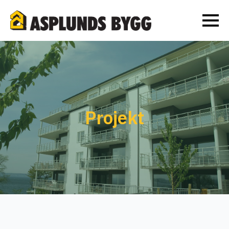
Projekt